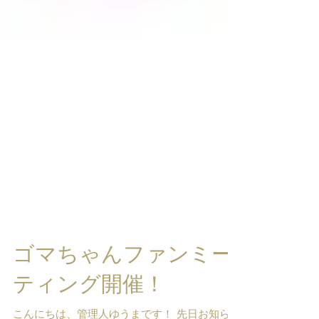
ゴマちゃんファンミー
ティング開催！