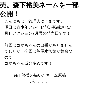
売。森下裕美ネームを一部
公開！
こんにちは、管理人ゆうまです。
明日は青少年アシベ14話が掲載された
月刊アクション7月号の発売日です！
前回はゴマちゃんの出番がありません
でしたが、今回は芦屋水族館が舞台な
ので、
ゴマちゃん成分多めです！
森下裕美の描いたネーム原稿
が。。。。