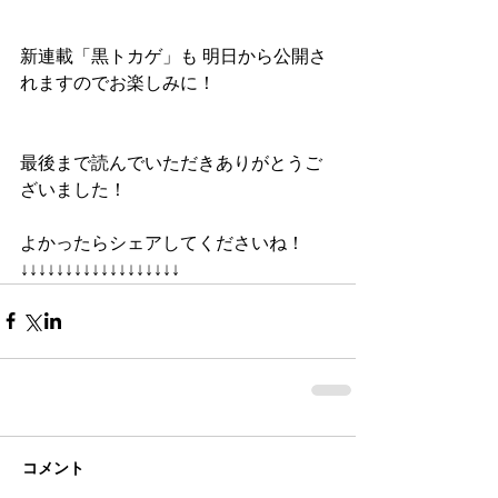
新連載「黒トカゲ」も 明日から公開さ
れますのでお楽しみに！
最後まで読んでいただきありがとうご
ざいました！
よかったらシェアしてくださいね！
↓↓↓↓↓↓↓↓↓↓↓↓↓↓↓↓↓↓
コメント