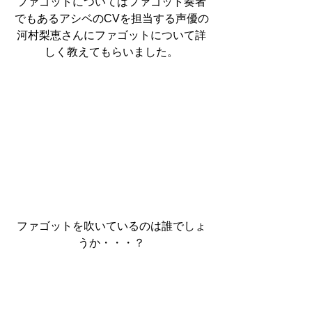
ファゴットについてはファゴット奏者
でもあるアシベのCVを担当する声優の
河村梨恵さんにファゴットについて詳
しく教えてもらいました。
ファゴットを吹いているのは誰でしょ
うか・・・？