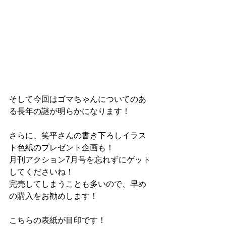
そして今回はゴマちゃんについてのあ
る長年の謎が明らかになります！
さらに、笑平さんの書き下ろしイラス
ト色紙のプレゼント企画も！
月刊アクション7月号を忘れずにゲット
してくださいね！
完売してしまうことも多いので、早め
の購入をお勧めします！
こちらの表紙が目印です！