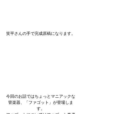
笑平さんの手で完成原稿になります。
今回のお話ではちょっとマニアックな
管楽器、「ファゴット」が登場しま
す。