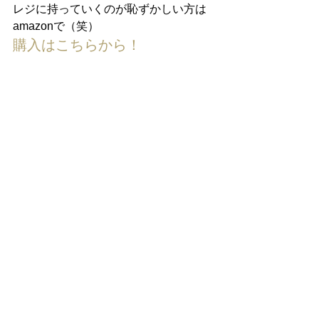
レジに持っていくのが恥ずかしい方は
amazonで（笑）
購入はこちらから！