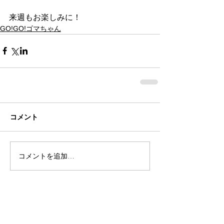
来週もお楽しみに！
GO!GO!ゴマちゃん
コメント
コメントを追加…