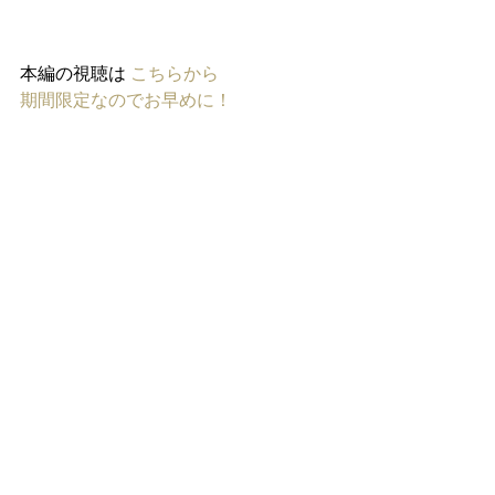
本編の視聴は 
こちらから
期間限定なのでお早めに！