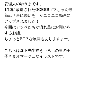
管理人のゆうまです。
1/10に放送されたGO!GO!ゴマちゃん最
新話「星に願いを」がニコニコ動画に
アップされました！
今回はアシベたちが流れ星にお願いを
するお話。
ちょっとSF？な展開もありますよー。
こちらは森下先生描き下ろしの星の王
子さまオマージュなイラストです。